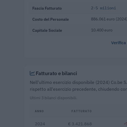
Fascia Fatturato
2-5 milioni
Costo del Personale
886.061 euro (2024
Capitale Sociale
10.400 euro
Verifica
Fatturato e bilanci
Nell'ultimo esercizio disponibile (2024) Co.be S.
rispetto all'esercizio precedente, chiudendo co
Ultimi 3 bilanci disponibili.
ANNO
FATTURATO
2024
€ 3.421.868
-