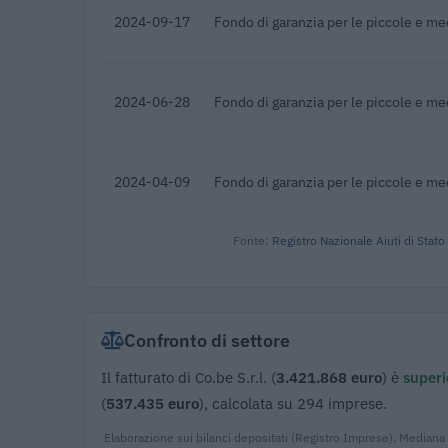
2024-09-17
Fondo di garanzia per le piccole e m
2024-06-28
Fondo di garanzia per le piccole e m
2024-04-09
Fondo di garanzia per le piccole e m
Fonte:
Registro Nazionale Aiuti di Stato
Confronto di settore
Il fatturato di Co.be S.r.l. (
3.421.868 euro
) è
superi
(
537.435 euro
), calcolata su 294 imprese.
Elaborazione sui bilanci depositati (Registro Imprese). Mediana