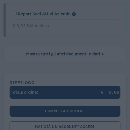
Report Soci Attivi Azienda
€ 3,33 IVA inclusa
Mostra tutti gli altri documenti e dati
RIEPILOGO
€
0,00
Totale ordine:
COMPLETA L'ORDINE
HAI GIÀ UN ACCOUNT? ACCEDI