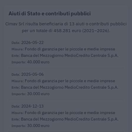
Aiuti di Stato e contributi pubblici
Cimav Srl risulta beneficiaria di 13 aiuti o contributi pubblici
per un totale di 458.281 euro (2021–2026).
2026-05-22
Fondo di garanzia per le piccole e medie imprese
Banca del Mezzogiorno MedioCredito Centrale S.p.A.
40.000 euro
2025-05-06
Fondo di garanzia per le piccole e medie imprese
Banca del Mezzogiorno MedioCredito Centrale S.p.A.
30.000 euro
2024-12-13
Fondo di garanzia per le piccole e medie imprese
Banca del Mezzogiorno MedioCredito Centrale S.p.A.
30.000 euro