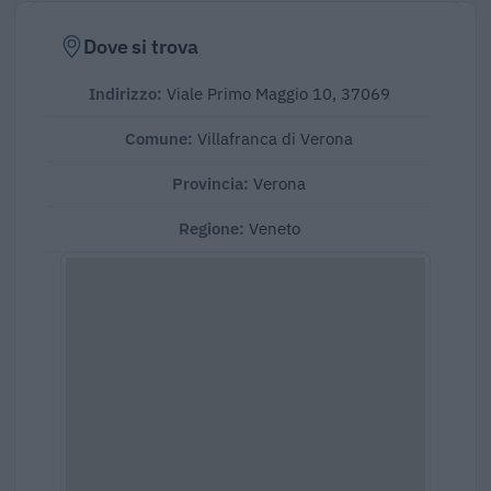
Dove si trova
Indirizzo:
Viale Primo Maggio 10, 37069
Comune:
Villafranca di Verona
Provincia:
Verona
Regione:
Veneto