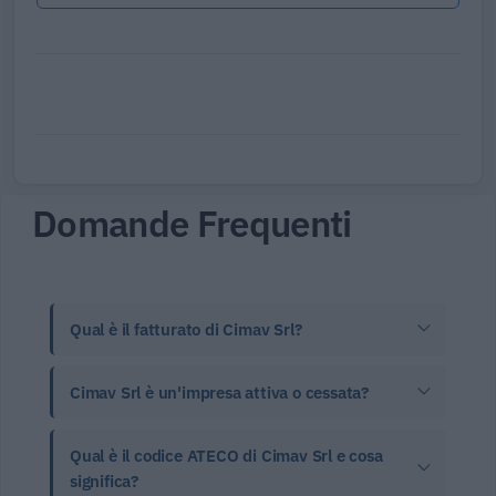
Domande Frequenti
Qual è il fatturato di Cimav Srl?
Cimav Srl è un'impresa attiva o cessata?
Qual è il codice ATECO di Cimav Srl e cosa
significa?