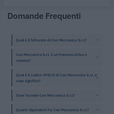
Domande Frequenti
Qual è il fatturato di Ceo Meccanica S.r.l.?
Ceo Meccanica S.r.l. è un'impresa attiva o
cessata?
Qual è il codice ATECO di Ceo Meccanica S.r.l. e
cosa significa?
Dove ha sede Ceo Meccanica S.r.l.?
Quanti dipendenti ha Ceo Meccanica S.r.l.?