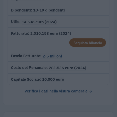
10-19 dipendenti
Dipendenti
14.536 euro (2024)
Utile
2.010.158 euro (2024)
Fatturato
Acquista bilancio
2-5 milioni
Fascia Fatturato
281.536 euro (2024)
Costo del Personale
10.000 euro
Capitale Sociale
Verifica i dati nella visura camerale →