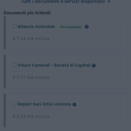
Tutti i documenti e servizi disponibili →
Documenti più richiesti
Bilancio Aziendale
Più acquistato
€ 7,14 IVA inclusa
Visure Camerali - Società di Capitali
€ 7,77 IVA inclusa
Report Soci Attivi Azienda
€ 3,33 IVA inclusa