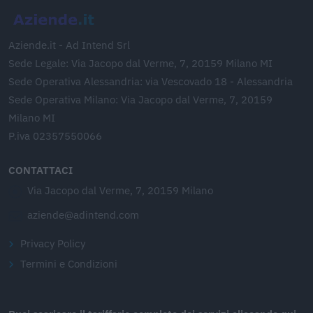
Aziende.it - Ad Intend Srl
Sede Legale: Via Jacopo dal Verme, 7, 20159 Milano MI
Sede Operativa Alessandria: via Vescovado 18 - Alessandria
Sede Operativa Milano: Via Jacopo dal Verme, 7, 20159
Milano MI
P.iva 02357550066
CONTATTACI
Via Jacopo dal Verme, 7, 20159 Milano
aziende@adintend.com
Privacy Policy
Termini e Condizioni