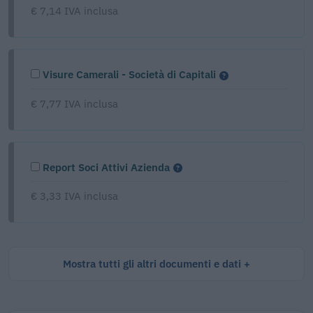
€ 7,14 IVA inclusa
Visure Camerali - Società di Capitali
€ 7,77 IVA inclusa
Report Soci Attivi Azienda
€ 3,33 IVA inclusa
Mostra tutti gli altri documenti e dati