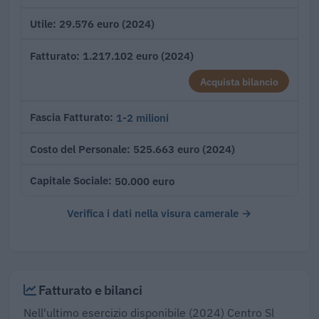
29.576 euro (2024)
Utile
1.217.102 euro (2024)
Fatturato
Acquista bilancio
1-2 milioni
Fascia Fatturato
525.663 euro (2024)
Costo del Personale
50.000 euro
Capitale Sociale
Verifica i dati nella visura camerale →
Fatturato e bilanci
Nell'ultimo esercizio disponibile (2024) Centro Sl