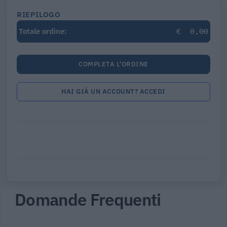
RIEPILOGO
€
0,00
Totale ordine:
COMPLETA L'ORDINE
HAI GIÀ UN ACCOUNT? ACCEDI
Domande Frequenti