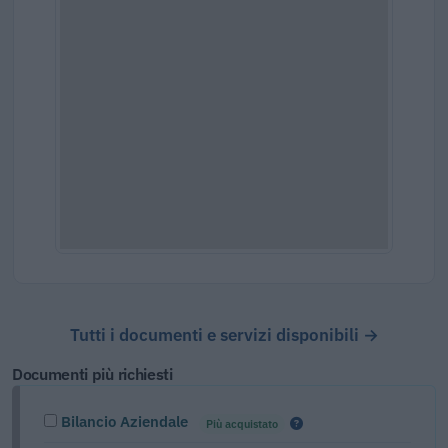
Tutti i documenti e servizi disponibili →
Documenti più richiesti
Bilancio Aziendale
Più acquistato