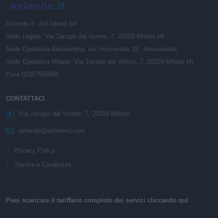
Aziende.it - Ad Intend Srl
Sede Legale: Via Jacopo dal Verme, 7, 20159 Milano MI
Sede Operativa Alessandria: via Vescovado 18 - Alessandria
Sede Operativa Milano: Via Jacopo dal Verme, 7, 20159 Milano MI
P.iva 02357550066
CONTATTACI
Via Jacopo dal Verme, 7, 20159 Milano
aziende@adintend.com
Privacy Policy
Termini e Condizioni
Puoi scaricare il tariffario completo dei servizi cliccando qui