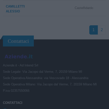
CAMILLETTI
Castelfidardo
ALESSIO
1
2
Contattaci
Aziende.it - Ad Intend Srl
Sede Legale: Via Jacopo dal Verme, 7, 20159 Milano MI
Sede Operativa Alessandria: via Vescovado 18 - Alessandria
Sede Operativa Milano: Via Jacopo dal Verme, 7, 20159 Milano MI
P.iva 02357550066
CONTATTACI