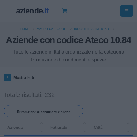
HOME
MACRO CATEGORIE
INDUSTRIE ALIMENTARI
Aziende con codice Ateco 10.84
Tutte le aziende in Italia organizzate nella categoria
Produzione di condimenti e spezie
Mostra Filtri
Totale risultati: 232
Produzione di condimenti e spezie
Azienda
Fatturato
Città