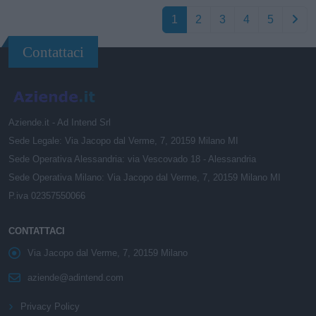
1
2
3
4
5
Contattaci
Aziende.it - Ad Intend Srl
Sede Legale: Via Jacopo dal Verme, 7, 20159 Milano MI
Sede Operativa Alessandria: via Vescovado 18 - Alessandria
Sede Operativa Milano: Via Jacopo dal Verme, 7, 20159 Milano MI
P.iva 02357550066
CONTATTACI
Via Jacopo dal Verme, 7, 20159 Milano
aziende@adintend.com
Privacy Policy