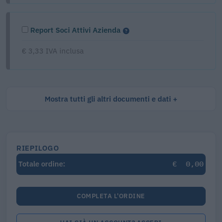
Report Soci Attivi Azienda
€ 3,33 IVA inclusa
Mostra tutti gli altri documenti e dati
RIEPILOGO
€
0,00
Totale ordine:
COMPLETA L'ORDINE