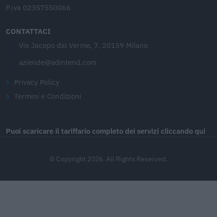
P.iva 02357550066
CONTATTACI
Via Jacopo dal Verme, 7, 20159 Milano
aziende@adintend.com
Privacy Policy
Termini e Condizioni
Puoi scaricare il tariffario completo dei servizi cliccando qui
© Copyright 2026. All Rights Reserved.