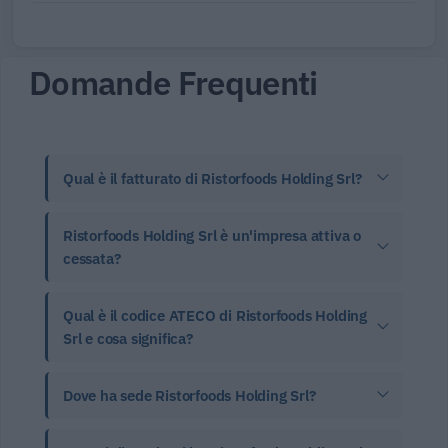
Domande Frequenti
Qual è il fatturato di Ristorfoods Holding Srl?
Ristorfoods Holding Srl è un'impresa attiva o
cessata?
Qual è il codice ATECO di Ristorfoods Holding
Srl e cosa significa?
Dove ha sede Ristorfoods Holding Srl?