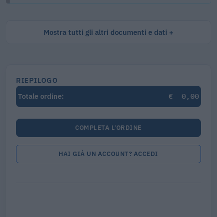
Mostra tutti gli altri documenti e dati
RIEPILOGO
€
0,00
Totale ordine:
COMPLETA L'ORDINE
HAI GIÀ UN ACCOUNT? ACCEDI