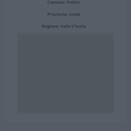
Comune:
Pollein
Provincia:
Aosta
Regione:
Valle d'Aosta