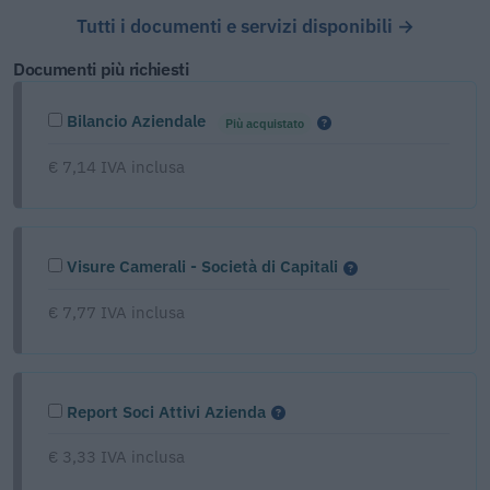
Tutti i documenti e servizi disponibili →
Documenti più richiesti
Bilancio Aziendale
Più acquistato
€ 7,14 IVA inclusa
Visure Camerali - Società di Capitali
€ 7,77 IVA inclusa
Report Soci Attivi Azienda
€ 3,33 IVA inclusa