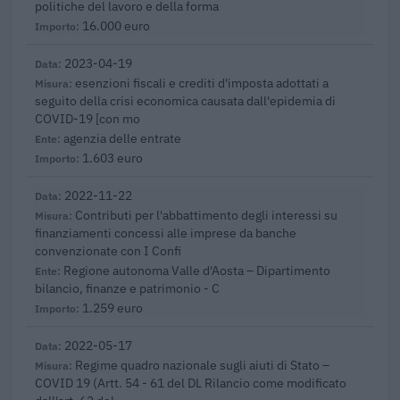
politiche del lavoro e della forma
16.000 euro
2023-04-19
esenzioni fiscali e crediti d'imposta adottati a
seguito della crisi economica causata dall'epidemia di
COVID-19 [con mo
agenzia delle entrate
1.603 euro
2022-11-22
Contributi per l'abbattimento degli interessi su
finanziamenti concessi alle imprese da banche
convenzionate con I Confi
Regione autonoma Valle d'Aosta – Dipartimento
bilancio, finanze e patrimonio - C
1.259 euro
2022-05-17
Regime quadro nazionale sugli aiuti di Stato –
COVID 19 (Artt. 54 - 61 del DL Rilancio come modificato