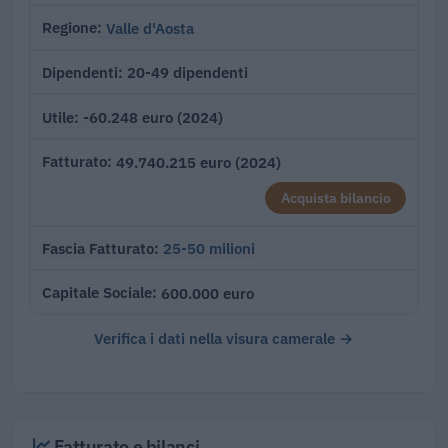
Valle d'Aosta
Regione
20-49 dipendenti
Dipendenti
-60.248 euro (2024)
Utile
49.740.215 euro (2024)
Fatturato
Acquista bilancio
25-50 milioni
Fascia Fatturato
600.000 euro
Capitale Sociale
Verifica i dati nella visura camerale →
Fatturato e bilanci