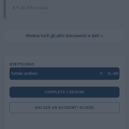
€ 9,36 IVA inclusa
Mostra tutti gli altri documenti e dati
RIEPILOGO
€
0,00
Totale ordine:
COMPLETA L'ORDINE
HAI GIÀ UN ACCOUNT? ACCEDI