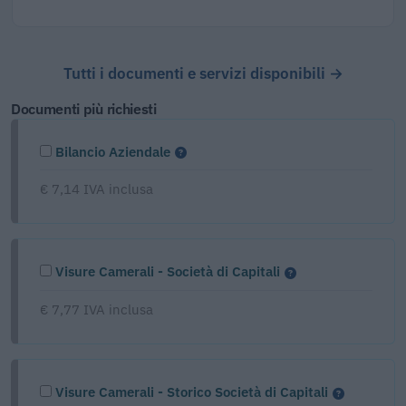
Tutti i documenti e servizi disponibili →
Documenti più richiesti
Bilancio Aziendale
€ 7,14 IVA inclusa
Visure Camerali - Società di Capitali
€ 7,77 IVA inclusa
Visure Camerali - Storico Società di Capitali