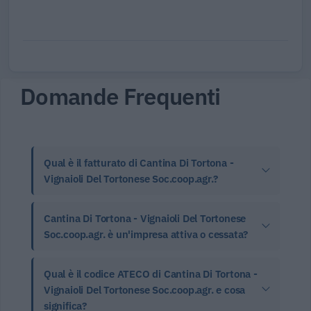
Domande Frequenti
Qual è il fatturato di Cantina Di Tortona -
Vignaioli Del Tortonese Soc.coop.agr.?
Cantina Di Tortona - Vignaioli Del Tortonese
Soc.coop.agr. è un'impresa attiva o cessata?
Qual è il codice ATECO di Cantina Di Tortona -
Vignaioli Del Tortonese Soc.coop.agr. e cosa
significa?