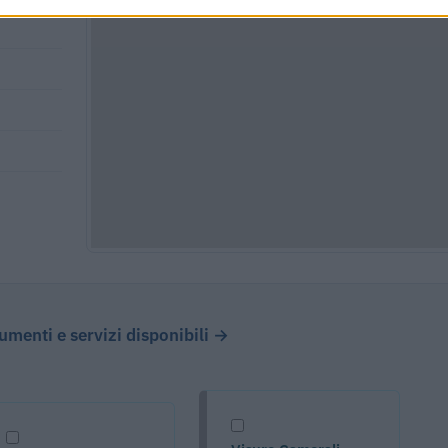
cumenti e servizi disponibili →