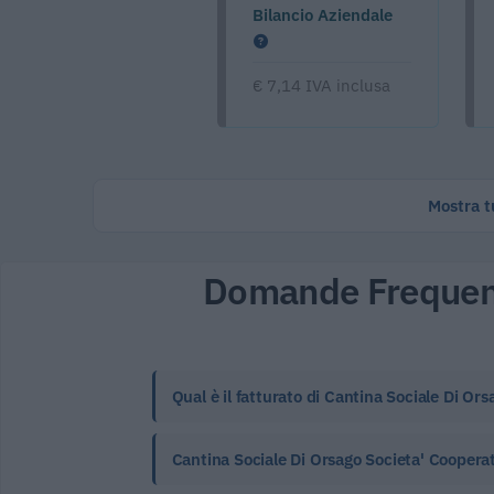
Bilancio Aziendale
€ 7,14 IVA inclusa
Mostra tu
Domande Frequen
Qual è il fatturato di Cantina Sociale Di Or
Cantina Sociale Di Orsago Societa' Cooperat