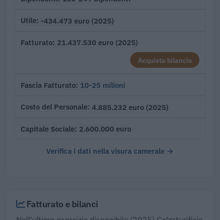
-434.473 euro (2025)
Utile
21.437.530 euro (2025)
Fatturato
Acquista bilancio
10-25 milioni
Fascia Fatturato
4.885.232 euro (2025)
Costo del Personale
2.600.000 euro
Capitale Sociale
Verifica i dati nella visura camerale →
Fatturato e bilanci
Nell'ultimo esercizio disponibile (2025) Calzaturificio