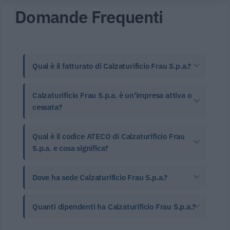
Domande Frequenti
Qual è il fatturato di Calzaturificio Frau S.p.a.?
Calzaturificio Frau S.p.a. è un'impresa attiva o
cessata?
Qual è il codice ATECO di Calzaturificio Frau
S.p.a. e cosa significa?
Dove ha sede Calzaturificio Frau S.p.a.?
Quanti dipendenti ha Calzaturificio Frau S.p.a.?