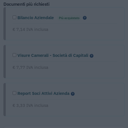
Documenti più richiesti
Bilancio Aziendale
Più acquistato
€ 7,14 IVA inclusa
Visure Camerali - Società di Capitali
€ 7,77 IVA inclusa
Report Soci Attivi Azienda
€ 3,33 IVA inclusa