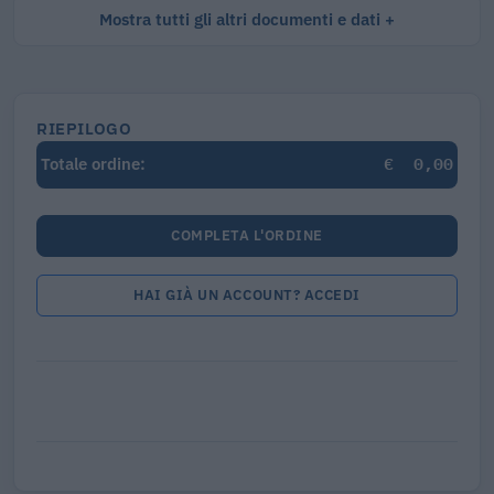
Mostra tutti gli altri documenti e dati
RIEPILOGO
€
0,00
Totale ordine:
COMPLETA L'ORDINE
HAI GIÀ UN ACCOUNT? ACCEDI