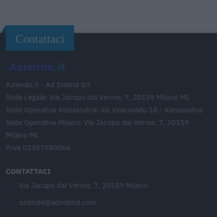
Contattaci
Aziende.it - Ad Intend Srl
Sede Legale: Via Jacopo dal Verme, 7, 20159 Milano MI
Sede Operativa Alessandria: via Vescovado 18 - Alessandria
Sede Operativa Milano: Via Jacopo dal Verme, 7, 20159
Milano MI
P.iva 02357550066
CONTATTACI
Via Jacopo dal Verme, 7, 20159 Milano
aziende@adintend.com