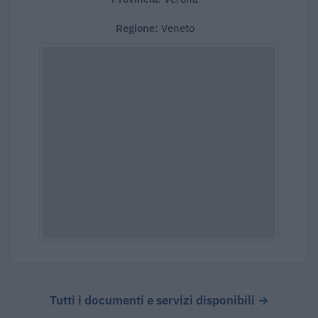
Regione:
Veneto
Tutti i documenti e servizi disponibili →