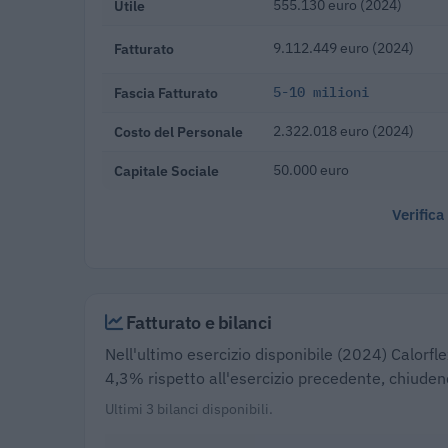
Utile
555.130 euro (2024)
Fatturato
9.112.449 euro (2024)
Fascia Fatturato
5-10 milioni
Costo del Personale
2.322.018 euro (2024)
Capitale Sociale
50.000 euro
Verifica
Fatturato e bilanci
Nell'ultimo esercizio disponibile (2024) Calorflex
4,3% rispetto all'esercizio precedente, chiuden
Ultimi 3 bilanci disponibili.