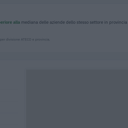
eriore alla
mediana delle aziende dello stesso settore in provincia
 per divisione ATECO e provincia.