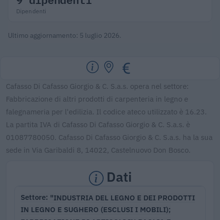
Dipendenti
Ultimo aggiornamento: 5 luglio 2026.
Cafasso Di Cafasso Giorgio & C. S.a.s. opera nel settore:
Fabbricazione di altri prodotti di carpenteria in legno e
falegnameria per l'edilizia. Il codice ateco utilizzato è 16.23.
La partita IVA di Cafasso Di Cafasso Giorgio & C. S.a.s. è
01087780050. Cafasso Di Cafasso Giorgio & C. S.a.s. ha la sua
sede in Via Garibaldi 8, 14022, Castelnuovo Don Bosco.
Dati
"INDUSTRIA DEL LEGNO E DEI PRODOTTI
Settore
IN LEGNO E SUGHERO (ESCLUSI I MOBILI);