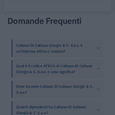
Domande Frequenti
Cafasso Di Cafasso Giorgio & C. S.a.s. è
un'impresa attiva o cessata?
Qual è il codice ATECO di Cafasso Di Cafasso
Giorgio & C. S.a.s. e cosa significa?
Dove ha sede Cafasso Di Cafasso Giorgio & C.
S.a.s.?
Quanti dipendenti ha Cafasso Di Cafasso
Giorgio & C. S.a.s.?