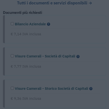
Tutti i documenti e servizi disponibili →
Documenti più richiesti
Bilancio Aziendale
€ 7,14 IVA inclusa
Visure Camerali - Società di Capitali
€ 7,77 IVA inclusa
Visure Camerali - Storico Società di Capitali
€ 9,36 IVA inclusa