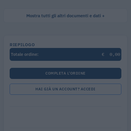
Mostra tutti gli altri documenti e dati
RIEPILOGO
€
0,00
Totale ordine:
COMPLETA L'ORDINE
HAI GIÀ UN ACCOUNT? ACCEDI