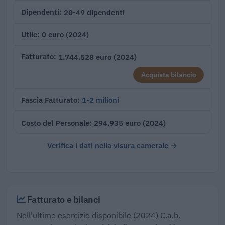
20-49 dipendenti
Dipendenti
0 euro (2024)
Utile
1.744.528 euro (2024)
Fatturato
Acquista bilancio
1-2 milioni
Fascia Fatturato
294.935 euro (2024)
Costo del Personale
Verifica i dati nella visura camerale →
Fatturato e bilanci
Nell'ultimo esercizio disponibile (2024) C.a.b.