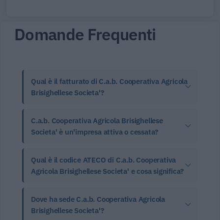
Domande Frequenti
Qual è il fatturato di C.a.b. Cooperativa Agricola
Brisighellese Societa'?
C.a.b. Cooperativa Agricola Brisighellese
Societa' è un'impresa attiva o cessata?
Qual è il codice ATECO di C.a.b. Cooperativa
Agricola Brisighellese Societa' e cosa significa?
Dove ha sede C.a.b. Cooperativa Agricola
Brisighellese Societa'?