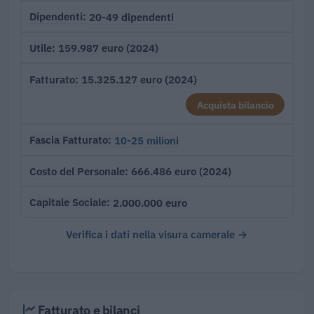
20-49 dipendenti
Dipendenti
159.987 euro (2024)
Utile
15.325.127 euro (2024)
Fatturato
Acquista bilancio
10-25 milioni
Fascia Fatturato
666.486 euro (2024)
Costo del Personale
2.000.000 euro
Capitale Sociale
Verifica i dati nella visura camerale →
Fatturato e bilanci