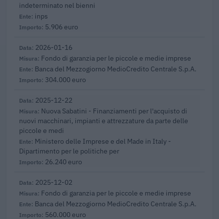
indeterminato nel bienni
inps
5.906 euro
2026-01-16
Fondo di garanzia per le piccole e medie imprese
Banca del Mezzogiorno MedioCredito Centrale S.p.A.
304.000 euro
2025-12-22
Nuova Sabatini - Finanziamenti per l'acquisto di
nuovi macchinari, impianti e attrezzature da parte delle
piccole e medi
Ministero delle Imprese e del Made in Italy -
Dipartimento per le politiche per
26.240 euro
2025-12-02
Fondo di garanzia per le piccole e medie imprese
Banca del Mezzogiorno MedioCredito Centrale S.p.A.
560.000 euro