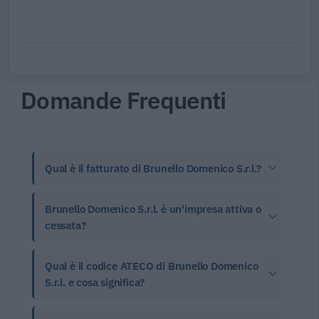
Domande Frequenti
Qual è il fatturato di Brunello Domenico S.r.l.?
Brunello Domenico S.r.l. è un'impresa attiva o
cessata?
Qual è il codice ATECO di Brunello Domenico
S.r.l. e cosa significa?