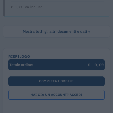
€ 3,33 IVA inclusa
Mostra tutti gli altri documenti e dati
RIEPILOGO
€
0,00
Totale ordine:
COMPLETA L'ORDINE
HAI GIÀ UN ACCOUNT? ACCEDI