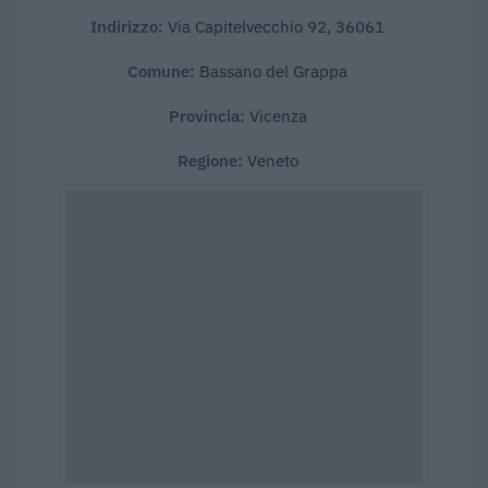
Indirizzo:
Via Capitelvecchio 92, 36061
Comune:
Bassano del Grappa
Provincia:
Vicenza
Regione:
Veneto