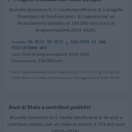
Brunello Domenico S.r.l. risulta beneficiaria di 1 progetto
finanziato con fondi europei / di coesione per un
finanziamento pubblico di 150.000 euro (cicli di
programmazione 2014-2020).
DA RETE IN RETE ¿ SVILUPPO DI UNA
PIATTAFORMA WEB
Ciclo di programmazione 2014-2020
150.000 euro
Fonte:
OpenCoesione
(Open Data, licenza CC BY 4.0). Ogni progetto e'
verificabile sul portale OpenCoesione. Dati aggiornati al 2026-08-02.
Aiuti di Stato e contributi pubblici
Brunello Domenico S.r.l. risulta beneficiaria di 46 aiuti o
contributi pubblici per un totale di almeno 3.719.563 euro
(2020–2026).