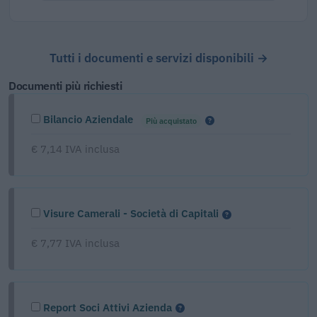
Tutti i documenti e servizi disponibili →
Documenti più richiesti
Bilancio Aziendale
Più acquistato
€ 7,14 IVA inclusa
Visure Camerali - Società di Capitali
€ 7,77 IVA inclusa
Report Soci Attivi Azienda