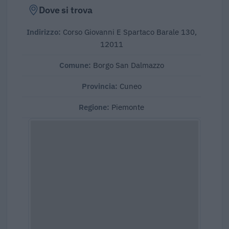
Dove si trova
Indirizzo:
Corso Giovanni E Spartaco Barale 130,
12011
Comune:
Borgo San Dalmazzo
Provincia:
Cuneo
Regione:
Piemonte