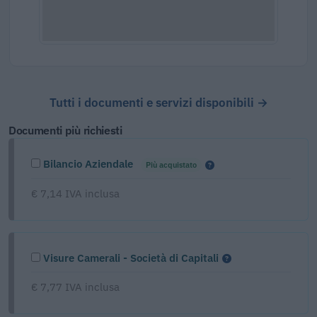
Tutti i documenti e servizi disponibili →
Documenti più richiesti
Bilancio Aziendale
Più acquistato
€ 7,14 IVA inclusa
Visure Camerali - Società di Capitali
€ 7,77 IVA inclusa