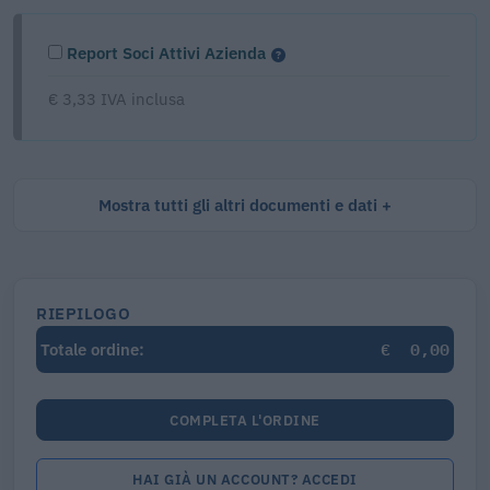
Report Soci Attivi Azienda
€ 3,33 IVA inclusa
Mostra tutti gli altri documenti e dati
RIEPILOGO
€
0,00
Totale ordine:
COMPLETA L'ORDINE
HAI GIÀ UN ACCOUNT? ACCEDI