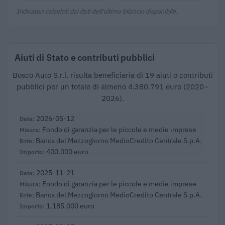
Indicatori calcolati dai dati dell'ultimo bilancio disponibile.
Aiuti di Stato e contributi pubblici
Bosco Auto S.r.l. risulta beneficiaria di 19 aiuti o contributi
pubblici per un totale di almeno 4.380.791 euro (2020–
2026).
2026-05-12
Fondo di garanzia per le piccole e medie imprese
Banca del Mezzogiorno MedioCredito Centrale S.p.A.
400.000 euro
2025-11-21
Fondo di garanzia per le piccole e medie imprese
Banca del Mezzogiorno MedioCredito Centrale S.p.A.
1.185.000 euro