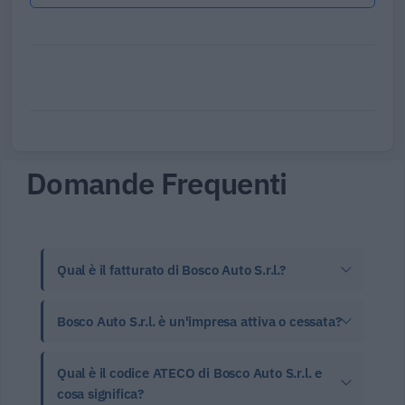
Domande Frequenti
Qual è il fatturato di Bosco Auto S.r.l.?
Bosco Auto S.r.l. è un'impresa attiva o cessata?
Qual è il codice ATECO di Bosco Auto S.r.l. e
cosa significa?