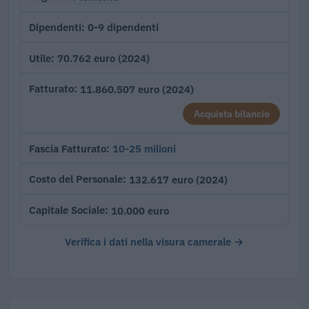
0-9 dipendenti
Dipendenti
70.762 euro (2024)
Utile
11.860.507 euro (2024)
Fatturato
Acquista bilancio
10-25 milioni
Fascia Fatturato
132.617 euro (2024)
Costo del Personale
10.000 euro
Capitale Sociale
Verifica i dati nella visura camerale →