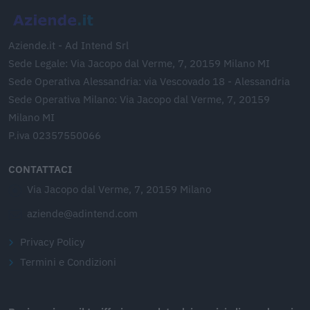
Aziende.it - Ad Intend Srl
Sede Legale: Via Jacopo dal Verme, 7, 20159 Milano MI
Sede Operativa Alessandria: via Vescovado 18 - Alessandria
Sede Operativa Milano: Via Jacopo dal Verme, 7, 20159
Milano MI
P.iva 02357550066
CONTATTACI
Via Jacopo dal Verme, 7, 20159 Milano
aziende@adintend.com
Privacy Policy
Termini e Condizioni