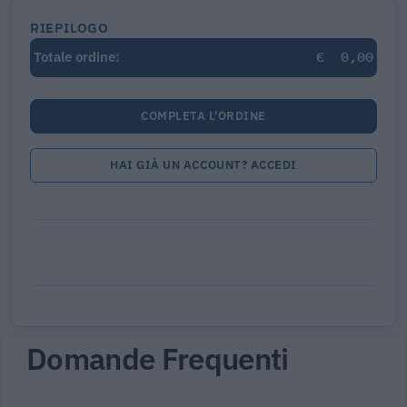
RIEPILOGO
€
0,00
Totale ordine:
COMPLETA L'ORDINE
HAI GIÀ UN ACCOUNT? ACCEDI
Domande Frequenti