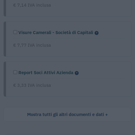
€ 7,14 IVA inclusa
Visure Camerali - Società di Capitali
€ 7,77 IVA inclusa
Report Soci Attivi Azienda
€ 3,33 IVA inclusa
Mostra tutti gli altri documenti e dati