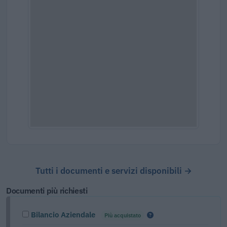
Tutti i documenti e servizi disponibili →
Documenti più richiesti
Bilancio Aziendale
Più acquistato