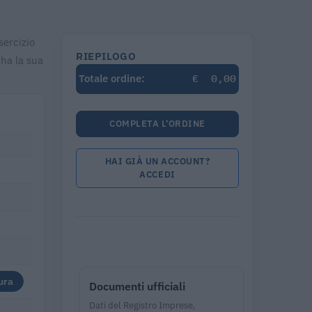
sercizio
RIEPILOGO
 ha la sua
€
0,00
Totale ordine:
COMPLETA L'ORDINE
HAI GIÀ UN ACCOUNT?
ACCEDI
ura
Documenti ufficiali
Dati del Registro Imprese,