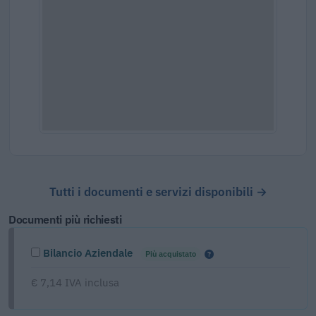
Tutti i documenti e servizi disponibili →
Documenti più richiesti
Bilancio Aziendale
Più acquistato
€ 7,14 IVA inclusa