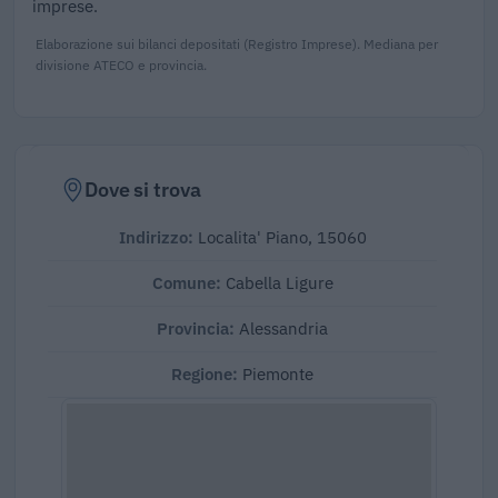
imprese.
Elaborazione sui bilanci depositati (Registro Imprese). Mediana per
divisione ATECO e provincia.
Dove si trova
Indirizzo:
Localita' Piano, 15060
Comune:
Cabella Ligure
Provincia:
Alessandria
Regione:
Piemonte