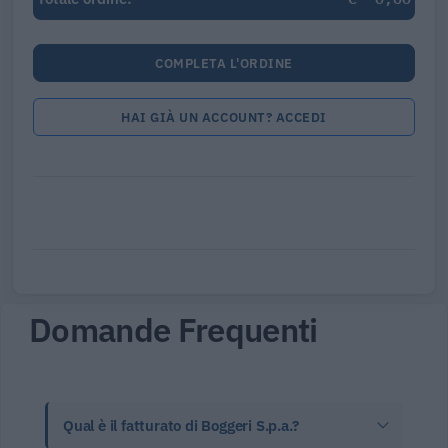
COMPLETA L'ORDINE
HAI GIÀ UN ACCOUNT? ACCEDI
Domande Frequenti
Qual è il fatturato di Boggeri S.p.a.?