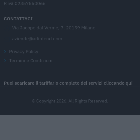
P.iva 02357550066
CONTATTACI
Via Jacopo dal Verme, 7, 20159 Milano
aziende@adintend.com
Privacy Policy
Termini e Condizioni
Puoi scaricare il tariffario completo dei servizi cliccando qui
© Copyright 2026. All Rights Reserved.