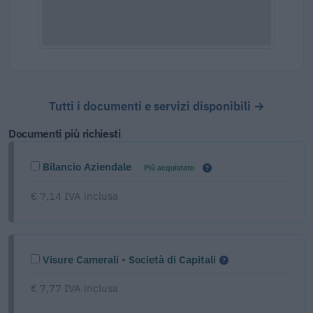
Tutti i documenti e servizi disponibili →
Documenti più richiesti
Bilancio Aziendale
Più acquistato
€ 7,14 IVA inclusa
Visure Camerali - Società di Capitali
€ 7,77 IVA inclusa