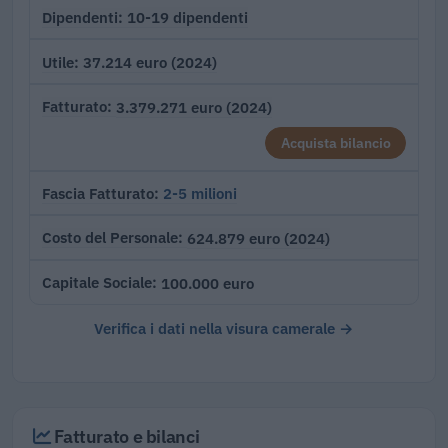
10-19 dipendenti
Dipendenti
37.214 euro (2024)
Utile
3.379.271 euro (2024)
Fatturato
Acquista bilancio
2-5 milioni
Fascia Fatturato
624.879 euro (2024)
Costo del Personale
100.000 euro
Capitale Sociale
Verifica i dati nella visura camerale →
Fatturato e bilanci