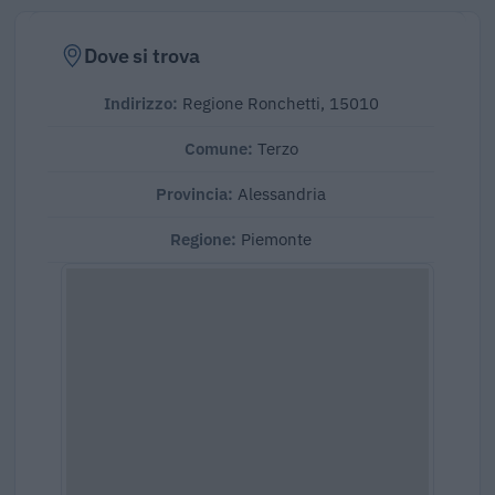
Dove si trova
Indirizzo:
Regione Ronchetti, 15010
Comune:
Terzo
Provincia:
Alessandria
Regione:
Piemonte