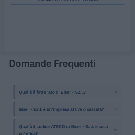
Domande Frequenti
Qual è il fatturato di Biser - S.r.l.?
Biser - S.r.l. è un'impresa attiva o cessata?
Qual è il codice ATECO di Biser - S.r.l. e cosa
significa?