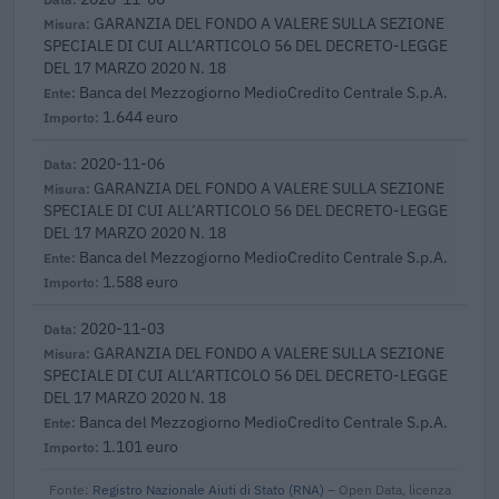
GARANZIA DEL FONDO A VALERE SULLA SEZIONE
SPECIALE DI CUI ALL’ARTICOLO 56 DEL DECRETO-LEGGE
DEL 17 MARZO 2020 N. 18
Banca del Mezzogiorno MedioCredito Centrale S.p.A.
1.644 euro
2020-11-06
GARANZIA DEL FONDO A VALERE SULLA SEZIONE
SPECIALE DI CUI ALL’ARTICOLO 56 DEL DECRETO-LEGGE
DEL 17 MARZO 2020 N. 18
Banca del Mezzogiorno MedioCredito Centrale S.p.A.
1.588 euro
2020-11-03
GARANZIA DEL FONDO A VALERE SULLA SEZIONE
SPECIALE DI CUI ALL’ARTICOLO 56 DEL DECRETO-LEGGE
DEL 17 MARZO 2020 N. 18
Banca del Mezzogiorno MedioCredito Centrale S.p.A.
1.101 euro
Fonte:
Registro Nazionale Aiuti di Stato (RNA)
– Open Data, licenza