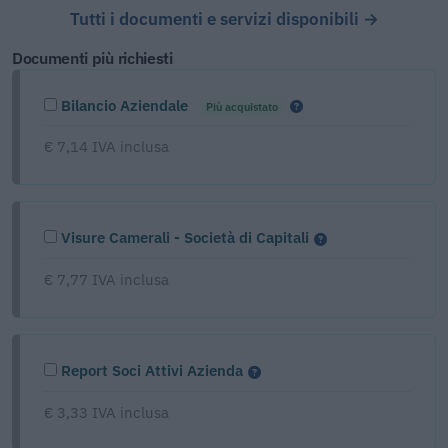
Tutti i documenti e servizi disponibili →
Documenti più richiesti
Bilancio Aziendale
Più acquistato
€ 7,14 IVA inclusa
Visure Camerali - Società di Capitali
€ 7,77 IVA inclusa
Report Soci Attivi Azienda
€ 3,33 IVA inclusa