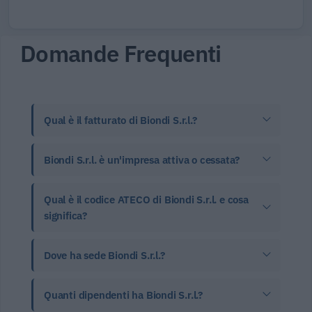
Domande Frequenti
Qual è il fatturato di Biondi S.r.l.?
Biondi S.r.l. è un'impresa attiva o cessata?
Qual è il codice ATECO di Biondi S.r.l. e cosa
significa?
Dove ha sede Biondi S.r.l.?
Quanti dipendenti ha Biondi S.r.l.?