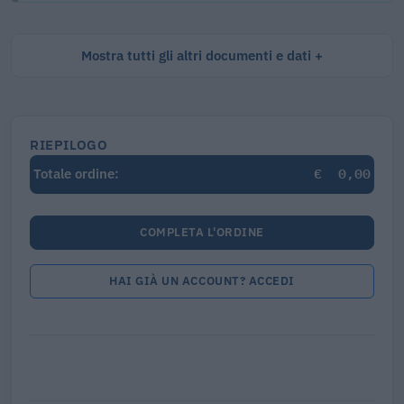
Mostra tutti gli altri documenti e dati
RIEPILOGO
€
0,00
Totale ordine:
COMPLETA L'ORDINE
HAI GIÀ UN ACCOUNT? ACCEDI