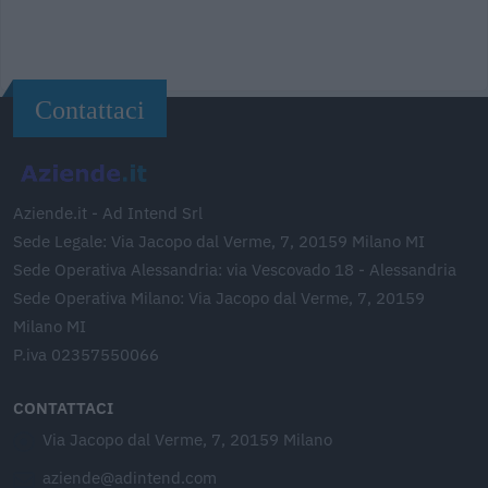
Contattaci
Aziende.it - Ad Intend Srl
Sede Legale: Via Jacopo dal Verme, 7, 20159 Milano MI
Sede Operativa Alessandria: via Vescovado 18 - Alessandria
Sede Operativa Milano: Via Jacopo dal Verme, 7, 20159
Milano MI
P.iva 02357550066
CONTATTACI
Via Jacopo dal Verme, 7, 20159 Milano
aziende@adintend.com