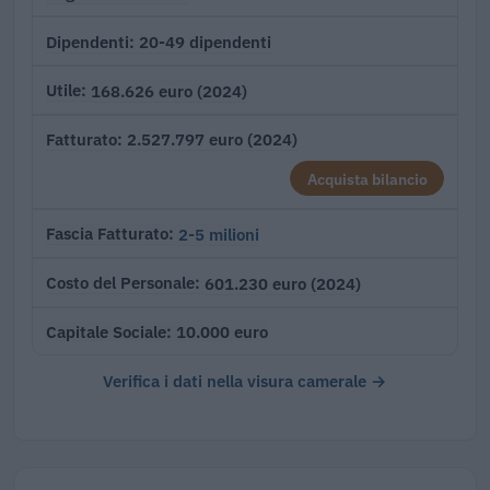
20-49 dipendenti
Dipendenti
168.626 euro (2024)
Utile
2.527.797 euro (2024)
Fatturato
Acquista bilancio
2-5 milioni
Fascia Fatturato
601.230 euro (2024)
Costo del Personale
10.000 euro
Capitale Sociale
Verifica i dati nella visura camerale →