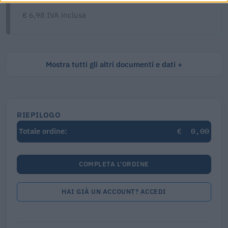
€ 6,98 IVA inclusa
Mostra tutti gli altri documenti e dati
RIEPILOGO
€
0,00
Totale ordine:
COMPLETA L'ORDINE
HAI GIÀ UN ACCOUNT? ACCEDI