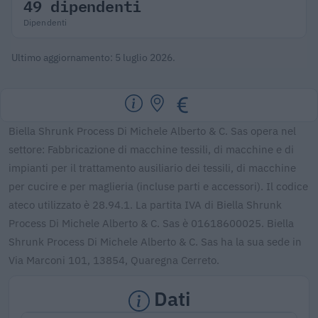
49 dipendenti
Dipendenti
Ultimo aggiornamento: 5 luglio 2026.
Biella Shrunk Process Di Michele Alberto & C. Sas opera nel
settore: Fabbricazione di macchine tessili, di macchine e di
impianti per il trattamento ausiliario dei tessili, di macchine
per cucire e per maglieria (incluse parti e accessori). Il codice
ateco utilizzato è 28.94.1. La partita IVA di Biella Shrunk
Process Di Michele Alberto & C. Sas è 01618600025. Biella
Shrunk Process Di Michele Alberto & C. Sas ha la sua sede in
Via Marconi 101, 13854, Quaregna Cerreto.
Dati