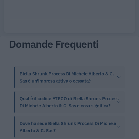
Domande Frequenti
Biella Shrunk Process Di Michele Alberto & C.
Sas è un'impresa attiva o cessata?
Qual è il codice ATECO di Biella Shrunk Process
Di Michele Alberto & C. Sas e cosa significa?
Dove ha sede Biella Shrunk Process Di Michele
Alberto & C. Sas?