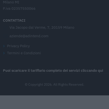
Milano MI
P.iva 02357550066
CONTATTACI
Via Jacopo dal Verme, 7, 20159 Milano
aziende@adintend.com
Privacy Policy
Termini e Condizioni
Puoi scaricare il tariffario completo dei servizi cliccando qui
© Copyright 2026. All Rights Reserved.