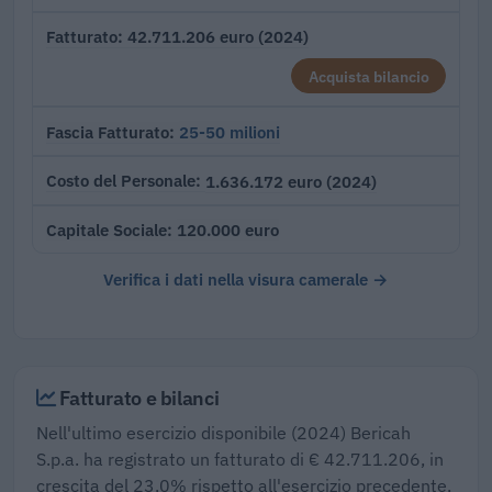
42.711.206 euro (2024)
Fatturato
Acquista bilancio
25-50 milioni
Fascia Fatturato
1.636.172 euro (2024)
Costo del Personale
120.000 euro
Capitale Sociale
Verifica i dati nella visura camerale →
Fatturato e bilanci
Nell'ultimo esercizio disponibile (2024) Bericah
S.p.a. ha registrato un fatturato di € 42.711.206, in
crescita del 23,0% rispetto all'esercizio precedente,