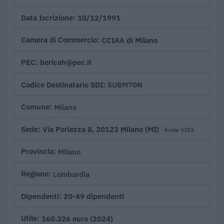
10/12/1991
Data Iscrizione
CCIAA di Milano
Camera di Commercio
bericah@pec.it
PEC
SUBM70N
Codice Destinatario SDI
Milano
Comune
Via Porlezza 8, 20123 Milano (MI)
Sede
· fonte VIES
Milano
Provincia
Lombardia
Regione
20-49 dipendenti
Dipendenti
160.326 euro (2024)
Utile