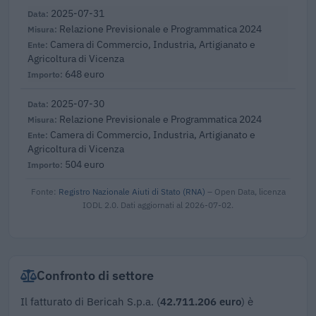
2025-07-31
Relazione Previsionale e Programmatica 2024
Camera di Commercio, Industria, Artigianato e
Agricoltura di Vicenza
648 euro
2025-07-30
Relazione Previsionale e Programmatica 2024
Camera di Commercio, Industria, Artigianato e
Agricoltura di Vicenza
504 euro
Fonte:
Registro Nazionale Aiuti di Stato (RNA)
– Open Data, licenza
IODL 2.0. Dati aggiornati al 2026-07-02.
Confronto di settore
Il fatturato di Bericah S.p.a. (
42.711.206 euro
) è