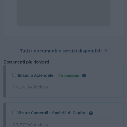
Tutti i documenti e servizi disponibili →
Documenti più richiesti
Bilancio Aziendale
Più acquistato
€ 7,14 IVA inclusa
Visure Camerali - Società di Capitali
€ 7,77 IVA inclusa