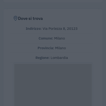
Dove si trova
Indirizzo:
Via Porlezza 8, 20123
Comune:
Milano
Provincia:
Milano
Regione:
Lombardia