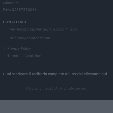
Milano MI
P.iva 02357550066
CONTATTACI
Via Jacopo dal Verme, 7, 20159 Milano
aziende@adintend.com
Privacy Policy
Termini e Condizioni
Puoi scaricare il tariffario completo dei servizi cliccando qui
© Copyright 2026. All Rights Reserved.