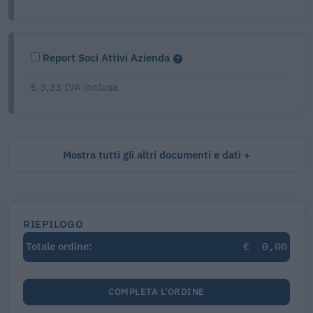
Report Soci Attivi Azienda
€ 3,33 IVA inclusa
Mostra tutti gli altri documenti e dati
RIEPILOGO
€
0,00
Totale ordine:
COMPLETA L'ORDINE