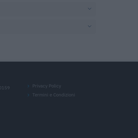
Privacy Policy
20159
Termini e Condizioni