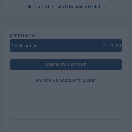
Mostra tutti gli altri documenti e dati
RIEPILOGO
€
0,00
Totale ordine:
COMPLETA L'ORDINE
HAI GIÀ UN ACCOUNT? ACCEDI