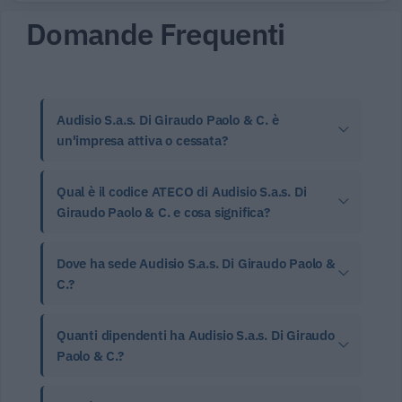
Domande Frequenti
Audisio S.a.s. Di Giraudo Paolo & C. è
un'impresa attiva o cessata?
Qual è il codice ATECO di Audisio S.a.s. Di
Giraudo Paolo & C. e cosa significa?
Dove ha sede Audisio S.a.s. Di Giraudo Paolo &
C.?
Quanti dipendenti ha Audisio S.a.s. Di Giraudo
Paolo & C.?