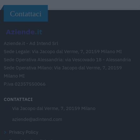
Contattaci
Aziende.it - Ad Intend Srl
Sede Legale: Via Jacopo dal Verme, 7, 20159 Milano MI
Sede Operativa Alessandria: via Vescovado 18 - Alessandria
Sede Operativa Milano: Via Jacopo dal Verme, 7, 20159
Milano MI
P.iva 02357550066
CONTATTACI
Via Jacopo dal Verme, 7, 20159 Milano
aziende@adintend.com
Privacy Policy