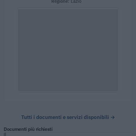
Regione:
Lazio
Tutti i documenti e servizi disponibili →
Documenti più richiesti