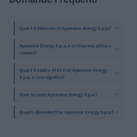
Qual è il fatturato di Apennine Energy S.p.a.?
Apennine Energy S.p.a. è un'impresa attiva o
cessata?
Qual è il codice ATECO di Apennine Energy
S.p.a. e cosa significa?
Dove ha sede Apennine Energy S.p.a.?
Quanti dipendenti ha Apennine Energy S.p.a.?