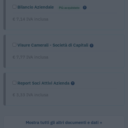
Bilancio Aziendale
Più acquistato
€ 7,14 IVA inclusa
Visure Camerali - Società di Capitali
€ 7,77 IVA inclusa
Report Soci Attivi Azienda
€ 3,33 IVA inclusa
Mostra tutti gli altri documenti e dati