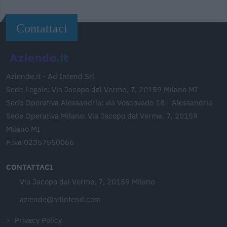
Contattaci
Aziende.it - Ad Intend Srl
Sede Legale: Via Jacopo dal Verme, 7, 20159 Milano MI
Sede Operativa Alessandria: via Vescovado 18 - Alessandria
Sede Operativa Milano: Via Jacopo dal Verme, 7, 20159
Milano MI
P.iva 02357550066
CONTATTACI
Via Jacopo dal Verme, 7, 20159 Milano
aziende@adintend.com
Privacy Policy