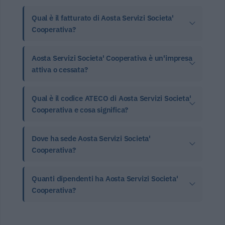
Qual è il fatturato di Aosta Servizi Societa'
Cooperativa?
Aosta Servizi Societa' Cooperativa è un'impresa
attiva o cessata?
Qual è il codice ATECO di Aosta Servizi Societa'
Cooperativa e cosa significa?
Dove ha sede Aosta Servizi Societa'
Cooperativa?
Quanti dipendenti ha Aosta Servizi Societa'
Cooperativa?