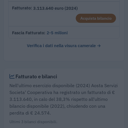
3.113.640 euro (2024)
Fatturato
Acquista bilancio
2-5 milioni
Fascia Fatturato
Verifica i dati nella visura camerale →
Fatturato e bilanci
Nell'ultimo esercizio disponibile (2024) Aosta Servizi
Societa' Cooperativa ha registrato un fatturato di €
3.113.640, in calo del 38,3% rispetto all'ultimo
bilancio disponibile (2022), chiudendo con una
perdita di € 24.574.
Ultimi 3 bilanci disponibili.