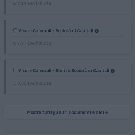
€ 7,14 IVA inclusa
Visure Camerali - Società di Capitali
€ 7,77 IVA inclusa
Visure Camerali - Storico Società di Capitali
€ 9,36 IVA inclusa
Mostra tutti gli altri documenti e dati