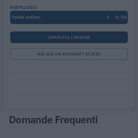
RIEPILOGO
€
0,00
Totale ordine:
COMPLETA L'ORDINE
HAI GIÀ UN ACCOUNT? ACCEDI
Domande Frequenti