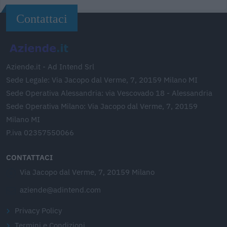
Contattaci
Aziende.it - Ad Intend Srl
Sede Legale: Via Jacopo dal Verme, 7, 20159 Milano MI
Sede Operativa Alessandria: via Vescovado 18 - Alessandria
Sede Operativa Milano: Via Jacopo dal Verme, 7, 20159
Milano MI
P.iva 02357550066
CONTATTACI
Via Jacopo dal Verme, 7, 20159 Milano
aziende@adintend.com
Privacy Policy
Termini e Condizioni