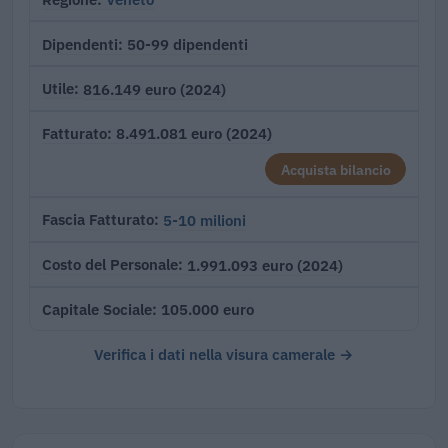
50-99 dipendenti
Dipendenti
816.149 euro (2024)
Utile
8.491.081 euro (2024)
Fatturato
Acquista bilancio
5-10 milioni
Fascia Fatturato
1.991.093 euro (2024)
Costo del Personale
105.000 euro
Capitale Sociale
Verifica i dati nella visura camerale →