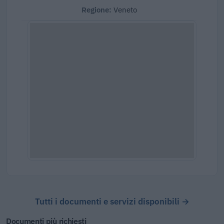
Regione:
Veneto
Tutti i documenti e servizi disponibili →
Documenti più richiesti