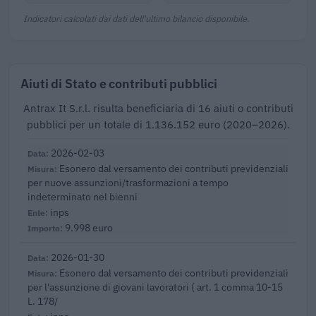
Indicatori calcolati dai dati dell'ultimo bilancio disponibile.
Aiuti di Stato e contributi pubblici
Antrax It S.r.l. risulta beneficiaria di 16 aiuti o contributi
pubblici per un totale di 1.136.152 euro (2020–2026).
2026-02-03
Esonero dal versamento dei contributi previdenziali
per nuove assunzioni/trasformazioni a tempo
indeterminato nel bienni
inps
9.998 euro
2026-01-30
Esonero dal versamento dei contributi previdenziali
per l'assunzione di giovani lavoratori ( art. 1 comma 10-15
L. 178/