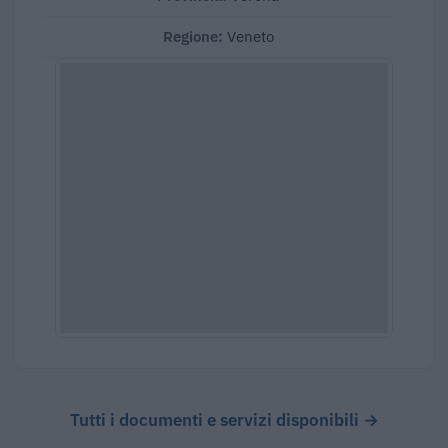
Regione:
Veneto
Tutti i documenti e servizi disponibili →