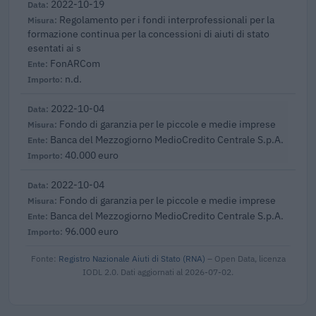
2022-10-19
Regolamento per i fondi interprofessionali per la
formazione continua per la concessioni di aiuti di stato
esentati ai s
FonARCom
n.d.
2022-10-04
Fondo di garanzia per le piccole e medie imprese
Banca del Mezzogiorno MedioCredito Centrale S.p.A.
40.000 euro
2022-10-04
Fondo di garanzia per le piccole e medie imprese
Banca del Mezzogiorno MedioCredito Centrale S.p.A.
96.000 euro
Fonte:
Registro Nazionale Aiuti di Stato (RNA)
– Open Data, licenza
IODL 2.0. Dati aggiornati al 2026-07-02.