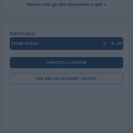
Mostra tutti gli altri documenti e dati
RIEPILOGO
€
0,00
Totale ordine:
COMPLETA L'ORDINE
HAI GIÀ UN ACCOUNT? ACCEDI