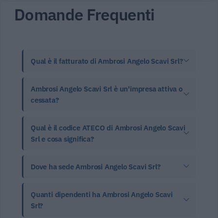
Domande Frequenti
Qual è il fatturato di Ambrosi Angelo Scavi Srl?
Ambrosi Angelo Scavi Srl è un'impresa attiva o
cessata?
Qual è il codice ATECO di Ambrosi Angelo Scavi
Srl e cosa significa?
Dove ha sede Ambrosi Angelo Scavi Srl?
Quanti dipendenti ha Ambrosi Angelo Scavi
Srl?