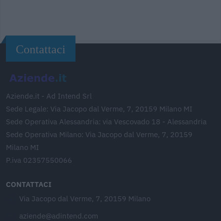
Contattaci
Aziende.it - Ad Intend Srl
Sede Legale: Via Jacopo dal Verme, 7, 20159 Milano MI
Sede Operativa Alessandria: via Vescovado 18 - Alessandria
Sede Operativa Milano: Via Jacopo dal Verme, 7, 20159
Milano MI
P.iva 02357550066
CONTATTACI
Via Jacopo dal Verme, 7, 20159 Milano
aziende@adintend.com