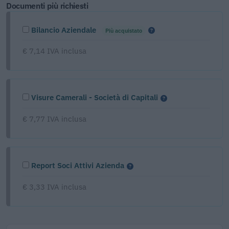
Documenti più richiesti
Bilancio Aziendale
Più acquistato
€ 7,14 IVA inclusa
Visure Camerali - Società di Capitali
€ 7,77 IVA inclusa
Report Soci Attivi Azienda
€ 3,33 IVA inclusa