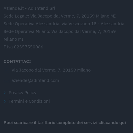
Aziende.it - Ad Intend Srl
Sede Legale: Via Jacopo dal Verme, 7, 20159 Milano MI
Sede Operativa Alessandria: via Vescovado 18 - Alessandria
Sede Operativa Milano: Via Jacopo dal Verme, 7, 20159
Milano MI
P.iva 02357550066
CONTATTACI
Via Jacopo dal Verme, 7, 20159 Milano
aziende@adintend.com
Privacy Policy
Termini e Condizioni
Puoi scaricare il tariffario completo dei servizi cliccando qui