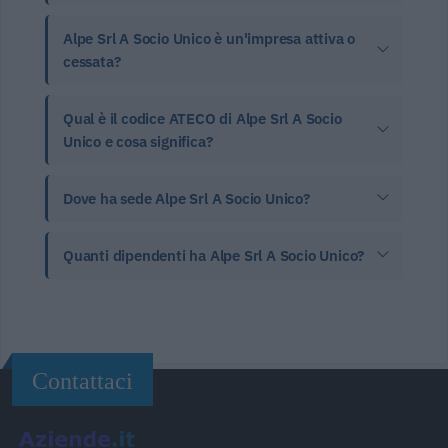
Alpe Srl A Socio Unico è un'impresa attiva o
cessata?
Qual è il codice ATECO di Alpe Srl A Socio
Unico e cosa significa?
Dove ha sede Alpe Srl A Socio Unico?
Quanti dipendenti ha Alpe Srl A Socio Unico?
Contattaci