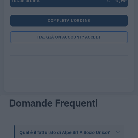
€
0,00
Totale ordine:
COMPLETA L'ORDINE
HAI GIÀ UN ACCOUNT? ACCEDI
Domande Frequenti
Qual è il fatturato di Alpe Srl A Socio Unico?