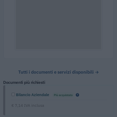
Tutti i documenti e servizi disponibili →
Documenti più richiesti
Bilancio Aziendale
Più acquistato
€ 7,14 IVA inclusa