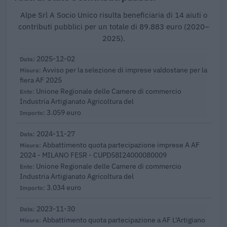
Alpe Srl A Socio Unico risulta beneficiaria di 14 aiuti o
contributi pubblici per un totale di 89.883 euro (2020–
2025).
2025-12-02
Avviso per la selezione di imprese valdostane per la
fiera AF 2025
Unione Regionale delle Camere di commercio
Industria Artigianato Agricoltura del
3.059 euro
2024-11-27
Abbattimento quota partecipazione imprese A AF
2024 - MILANO FESR - CUPD58I24000080009
Unione Regionale delle Camere di commercio
Industria Artigianato Agricoltura del
3.034 euro
2023-11-30
Abbattimento quota partecipazione a AF L'Artigiano