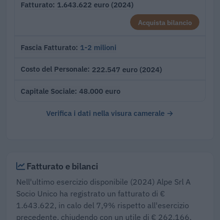
1.643.622 euro (2024)
Fatturato
Acquista bilancio
1-2 milioni
Fascia Fatturato
222.547 euro (2024)
Costo del Personale
48.000 euro
Capitale Sociale
Verifica i dati nella visura camerale →
Fatturato e bilanci
Nell'ultimo esercizio disponibile (2024) Alpe Srl A
Socio Unico ha registrato un fatturato di €
1.643.622, in calo del 7,9% rispetto all'esercizio
precedente, chiudendo con un utile di € 262.166.