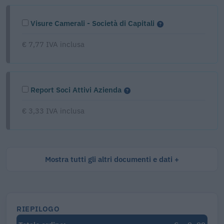
Visure Camerali - Società di Capitali
€ 7,77 IVA inclusa
Report Soci Attivi Azienda
€ 3,33 IVA inclusa
Mostra tutti gli altri documenti e dati
RIEPILOGO