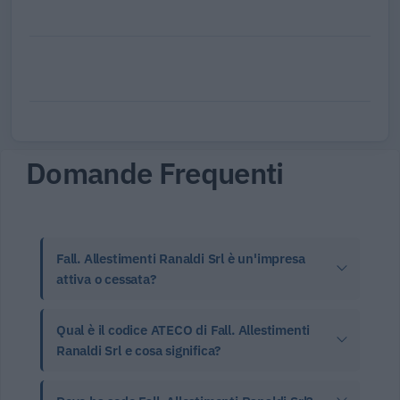
Domande Frequenti
Fall. Allestimenti Ranaldi Srl è un'impresa
attiva o cessata?
Qual è il codice ATECO di Fall. Allestimenti
Ranaldi Srl e cosa significa?