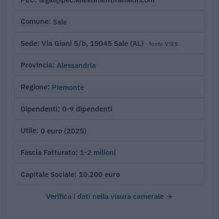
Sale
Comune
Via Giani 5/b, 15045 Sale (AL)
Sede
· fonte VIES
Alessandria
Provincia
Piemonte
Regione
0-9 dipendenti
Dipendenti
0 euro (2025)
Utile
1-2 milioni
Fascia Fatturato
10.200 euro
Capitale Sociale
Verifica i dati nella visura camerale →