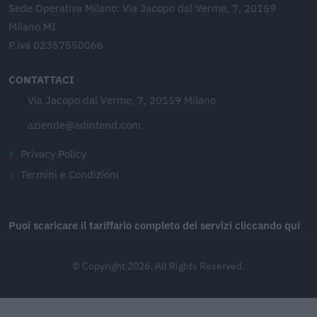
Sede Operativa Milano: Via Jacopo dal Verme, 7, 20159
Milano MI
P.iva 02357550066
CONTATTACI
Via Jacopo dal Verme, 7, 20159 Milano
aziende@adintend.com
Privacy Policy
Termini e Condizioni
Puoi scaricare il tariffario completo dei servizi cliccando qui
© Copyright 2026. All Rights Reserved.