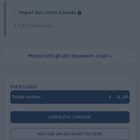
Report Soci Attivi Azienda
€ 3,33 IVA inclusa
Mostra tutti gli altri documenti e dati
RIEPILOGO
€
0,00
Totale ordine:
COMPLETA L'ORDINE
HAI GIÀ UN ACCOUNT? ACCEDI