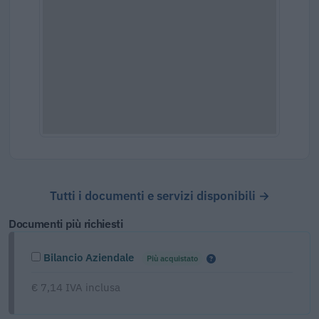
Tutti i documenti e servizi disponibili →
Documenti più richiesti
Bilancio Aziendale
Più acquistato
€ 7,14 IVA inclusa