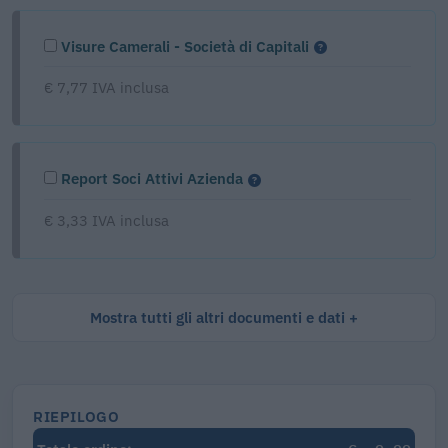
Visure Camerali - Società di Capitali
€ 7,77 IVA inclusa
Report Soci Attivi Azienda
€ 3,33 IVA inclusa
Mostra tutti gli altri documenti e dati
RIEPILOGO