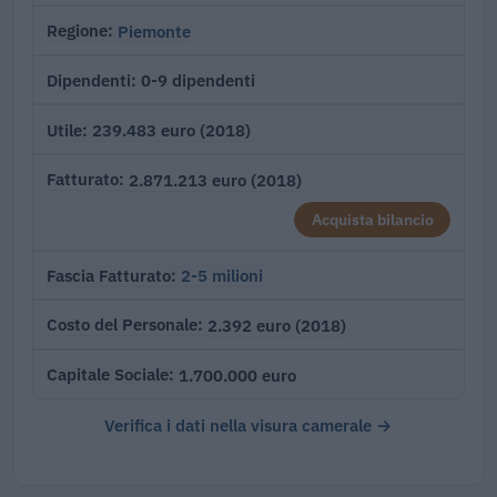
Piemonte
Regione
0-9 dipendenti
Dipendenti
239.483 euro (2018)
Utile
2.871.213 euro (2018)
Fatturato
Acquista bilancio
2-5 milioni
Fascia Fatturato
2.392 euro (2018)
Costo del Personale
1.700.000 euro
Capitale Sociale
Verifica i dati nella visura camerale →