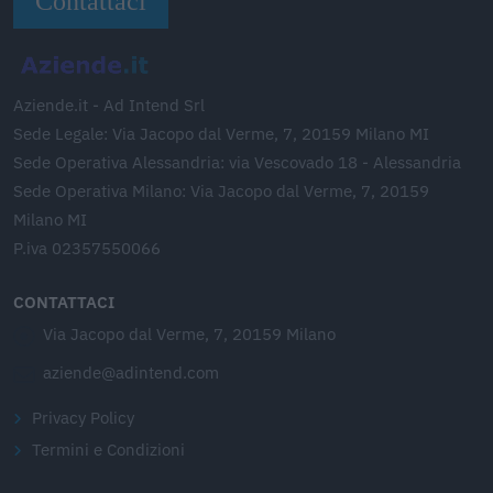
Contattaci
Aziende.it - Ad Intend Srl
Sede Legale: Via Jacopo dal Verme, 7, 20159 Milano MI
Sede Operativa Alessandria: via Vescovado 18 - Alessandria
Sede Operativa Milano: Via Jacopo dal Verme, 7, 20159
Milano MI
P.iva 02357550066
CONTATTACI
Via Jacopo dal Verme, 7, 20159 Milano
aziende@adintend.com
Privacy Policy
Termini e Condizioni