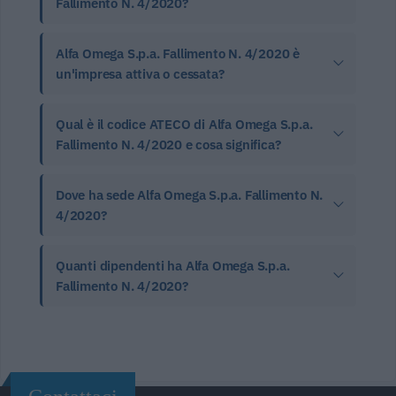
Fallimento N. 4/2020?
Alfa Omega S.p.a. Fallimento N. 4/2020 è
un'impresa attiva o cessata?
Qual è il codice ATECO di Alfa Omega S.p.a.
Fallimento N. 4/2020 e cosa significa?
Dove ha sede Alfa Omega S.p.a. Fallimento N.
4/2020?
Quanti dipendenti ha Alfa Omega S.p.a.
Fallimento N. 4/2020?