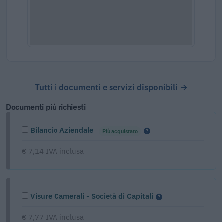
Tutti i documenti e servizi disponibili →
Documenti più richiesti
Bilancio Aziendale
Più acquistato
€ 7,14 IVA inclusa
Visure Camerali - Società di Capitali
€ 7,77 IVA inclusa