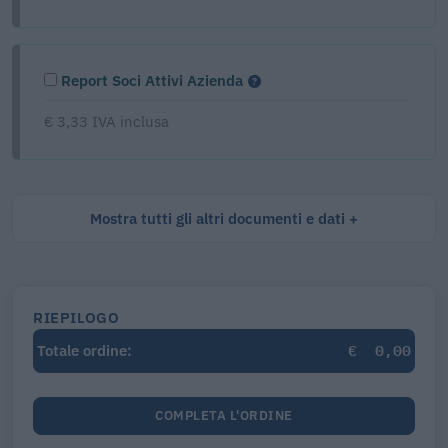
Report Soci Attivi Azienda
€ 3,33 IVA inclusa
Mostra tutti gli altri documenti e dati
RIEPILOGO
€
0,00
Totale ordine:
COMPLETA L'ORDINE