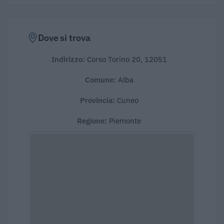
Dove si trova
Indirizzo:
Corso Torino 20, 12051
Comune:
Alba
Provincia:
Cuneo
Regione:
Piemonte