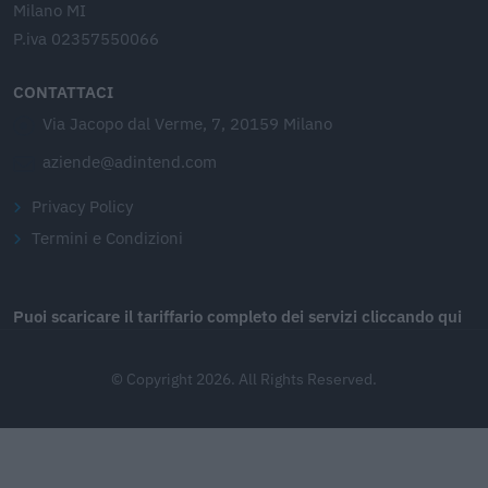
Milano MI
P.iva 02357550066
CONTATTACI
Via Jacopo dal Verme, 7, 20159 Milano
aziende@adintend.com
Privacy Policy
Termini e Condizioni
Puoi scaricare il tariffario completo dei servizi cliccando qui
© Copyright 2026. All Rights Reserved.