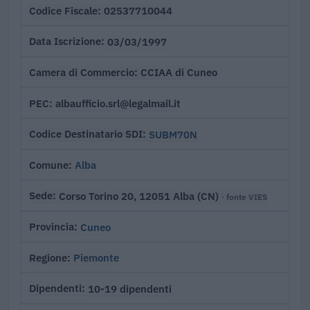
02537710044
Codice Fiscale
03/03/1997
Data Iscrizione
CCIAA di Cuneo
Camera di Commercio
albaufficio.srl@legalmail.it
PEC
SUBM70N
Codice Destinatario SDI
Alba
Comune
Corso Torino 20, 12051 Alba (CN)
Sede
· fonte VIES
Cuneo
Provincia
Piemonte
Regione
10-19 dipendenti
Dipendenti