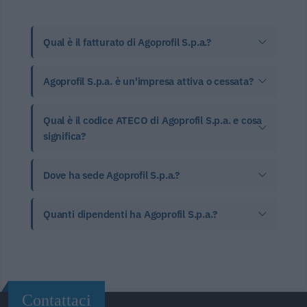
Qual è il fatturato di Agoprofil S.p.a.?
Agoprofil S.p.a. è un'impresa attiva o cessata?
Qual è il codice ATECO di Agoprofil S.p.a. e cosa
significa?
Dove ha sede Agoprofil S.p.a.?
Quanti dipendenti ha Agoprofil S.p.a.?
Contattaci