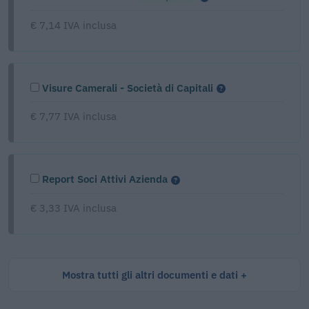
€ 7,14 IVA inclusa
Visure Camerali - Società di Capitali
€ 7,77 IVA inclusa
Report Soci Attivi Azienda
€ 3,33 IVA inclusa
Mostra tutti gli altri documenti e dati