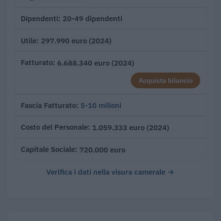
20-49 dipendenti
Dipendenti
297.990 euro (2024)
Utile
6.688.340 euro (2024)
Fatturato
Acquista bilancio
5-10 milioni
Fascia Fatturato
1.059.333 euro (2024)
Costo del Personale
720.000 euro
Capitale Sociale
Verifica i dati nella visura camerale →