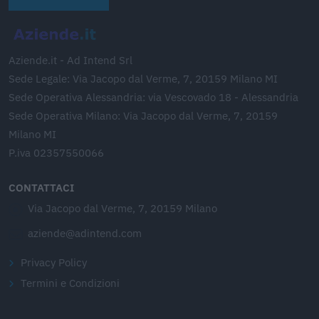
Aziende.it - Ad Intend Srl
Sede Legale: Via Jacopo dal Verme, 7, 20159 Milano MI
Sede Operativa Alessandria: via Vescovado 18 - Alessandria
Sede Operativa Milano: Via Jacopo dal Verme, 7, 20159
Milano MI
P.iva 02357550066
CONTATTACI
Via Jacopo dal Verme, 7, 20159 Milano
aziende@adintend.com
Privacy Policy
Termini e Condizioni