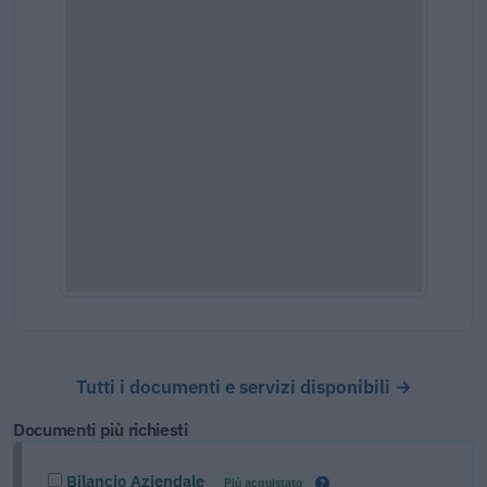
Tutti i documenti e servizi disponibili →
Documenti più richiesti
Bilancio Aziendale
Più acquistato