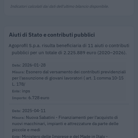
Indicatori calcolati dai dati dell'ultimo bilancio disponibile.
Aiuti di Stato e contributi pubblici
Agoprofil S.p.a. risulta beneficiaria di 11 aiuti o contributi
pubblici per un totale di 2.225.889 euro (2020–2026).
2026-01-28
Esonero dal versamento dei contributi previdenziali
per l'assunzione di giovani lavoratori ( art. 1 comma 10-15
L. 178/
inps
6.728 euro
2025-04-11
Nuova Sabatini - Finanziamenti per l'acquisto di
nuovi macchinari, impianti e attrezzature da parte delle
piccole e medi
Ministero delle Imprese e del Made in Italy -