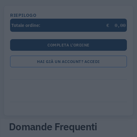
RIEPILOGO
€
0,00
Totale ordine:
COMPLETA L'ORDINE
HAI GIÀ UN ACCOUNT? ACCEDI
Domande Frequenti