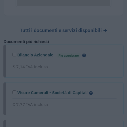
Tutti i documenti e servizi disponibili →
Documenti più richiesti
Bilancio Aziendale
Più acquistato
€ 7,14 IVA inclusa
Visure Camerali - Società di Capitali
€ 7,77 IVA inclusa