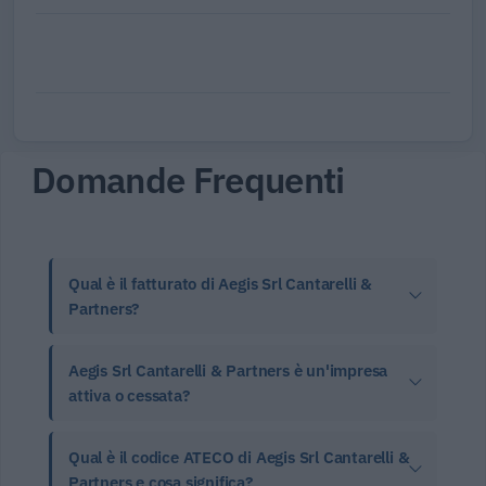
Domande Frequenti
Qual è il fatturato di Aegis Srl Cantarelli &
Partners?
Aegis Srl Cantarelli & Partners è un'impresa
attiva o cessata?
Qual è il codice ATECO di Aegis Srl Cantarelli &
Partners e cosa significa?