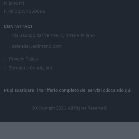
Milano MI
P.iva 02357550066
CONTATTACI
Via Jacopo dal Verme, 7, 20159 Milano
aziende@adintend.com
Privacy Policy
Termini e Condizioni
Puoi scaricare il tariffario completo dei servizi cliccando qui
© Copyright 2026. All Rights Reserved.