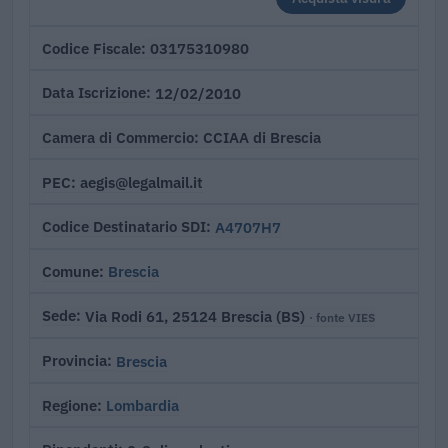
03175310980
Codice Fiscale
12/02/2010
Data Iscrizione
CCIAA di Brescia
Camera di Commercio
aegis@legalmail.it
PEC
A4707H7
Codice Destinatario SDI
Brescia
Comune
Via Rodi 61, 25124 Brescia (BS)
Sede
· fonte VIES
Brescia
Provincia
Lombardia
Regione