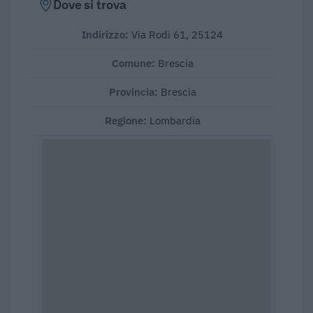
Dove si trova
Indirizzo:
Via Rodi 61, 25124
Comune:
Brescia
Provincia:
Brescia
Regione:
Lombardia