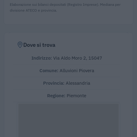
Elaborazione sui bilanci depositati (Registro Imprese). Mediana per
divisione ATECO e provincia.
Dove si trova
Indirizzo:
Via Aldo Moro 2, 15047
Comune:
Alluvioni Piovera
Provincia:
Alessandria
Regione:
Piemonte