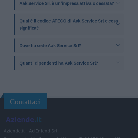
Aak Service Srl è un'impresa attiva o cessata?
Qual è il codice ATECO di Aak Service Srl e cosa
significa?
Dove ha sede Aak Service Srl?
Quanti dipendenti ha Aak Service Srl?
Contattaci
Aziende.it - Ad Intend Srl