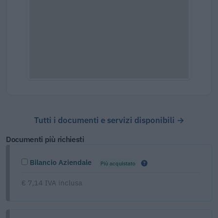
Tutti i documenti e servizi disponibili →
Documenti più richiesti
Bilancio Aziendale
Più acquistato
€ 7,14 IVA inclusa