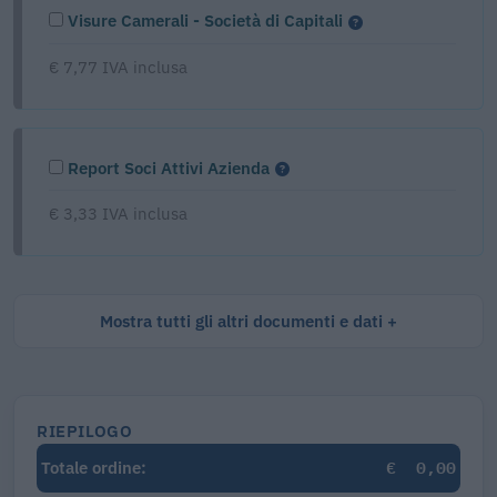
Visure Camerali - Società di Capitali
€ 7,77 IVA inclusa
Report Soci Attivi Azienda
€ 3,33 IVA inclusa
Mostra tutti gli altri documenti e dati
RIEPILOGO
€
0,00
Totale ordine: