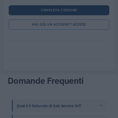
COMPLETA L'ORDINE
HAI GIÀ UN ACCOUNT? ACCEDI
Domande Frequenti
Qual è il fatturato di Aak Service Srl?