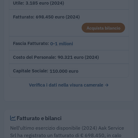
3.185 euro (2024)
Utile
698.450 euro (2024)
Fatturato
Acquista bilancio
0-1 milioni
Fascia Fatturato
90.321 euro (2024)
Costo del Personale
110.000 euro
Capitale Sociale
Verifica i dati nella visura camerale →
Fatturato e bilanci
Nell'ultimo esercizio disponibile (2024) Aak Service
Srl ha registrato un fatturato di € 698.450, in calo