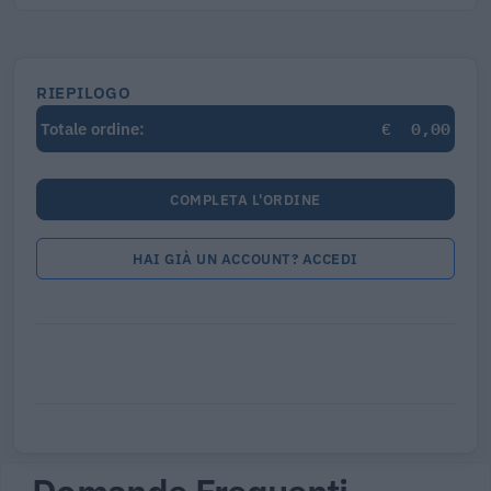
RIEPILOGO
€
0,00
Totale ordine:
COMPLETA L'ORDINE
HAI GIÀ UN ACCOUNT? ACCEDI