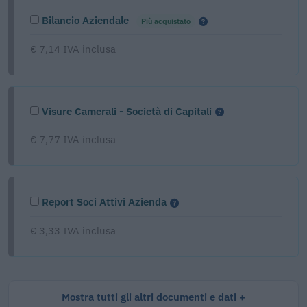
Bilancio Aziendale
Più acquistato
€ 7,14 IVA inclusa
Visure Camerali - Società di Capitali
€ 7,77 IVA inclusa
Report Soci Attivi Azienda
€ 3,33 IVA inclusa
Mostra tutti gli altri documenti e dati