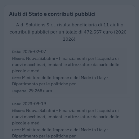
Aiuti di Stato e contributi pubblici
A.d. Solutions S.r.l. risulta beneficiaria di 11 aiuti o
contributi pubblici per un totale di 472.557 euro (2020–
2026).
2026-02-07
Nuova Sabatini - Finanziamenti per l'acquisto di
nuovi macchinari, impianti e attrezzature da parte delle
piccole e medi
Ministero delle Imprese e del Made in Italy -
Dipartimento per le politiche per
29.268 euro
2023-09-19
Nuova Sabatini - Finanziamenti per l'acquisto di
nuovi macchinari, impianti e attrezzature da parte delle
piccole e medi
Ministero delle Imprese e del Made in Italy -
Dipartimento per le politiche per