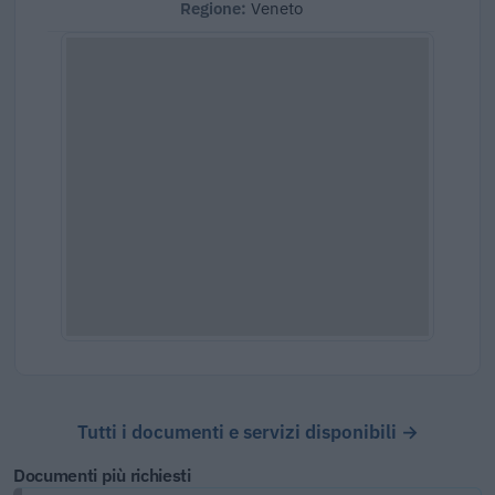
Regione:
Veneto
Tutti i documenti e servizi disponibili →
Documenti più richiesti