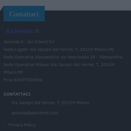
Contattaci
Aziende.it - Ad Intend Srl
Sede Legale: Via Jacopo dal Verme, 7, 20159 Milano MI
Sede Operativa Alessandria: via Vescovado 18 - Alessandria
Sede Operativa Milano: Via Jacopo dal Verme, 7, 20159
Milano MI
P.iva 02357550066
CONTATTACI
Via Jacopo dal Verme, 7, 20159 Milano
aziende@adintend.com
Privacy Policy