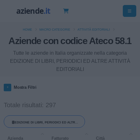
HOME
MACRO CATEGORIE
ATTIVITÀ EDITORIALI
Aziende con codice Ateco 58.1
Tutte le aziende in Italia organizzate nella categoria
EDIZIONE DI LIBRI, PERIODICI ED ALTRE ATTIVITÀ
EDITORIALI
Mostra Filtri
Totale risultati: 297
EDIZIONE DI LIBRI, PERIODICI ED ALTRE
ATTIVITÀ EDITORIALI
Azienda
Fatturato
Città