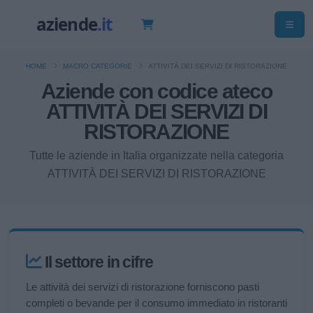
HOME
MACRO CATEGORIE
ATTIVITÀ DEI SERVIZI DI RISTORAZIONE
Aziende con codice ateco
ATTIVITÀ DEI SERVIZI DI
RISTORAZIONE
Tutte le aziende in Italia organizzate nella categoria
ATTIVITÀ DEI SERVIZI DI RISTORAZIONE
Il settore in cifre
Le attività dei servizi di ristorazione forniscono pasti
completi o bevande per il consumo immediato in ristoranti