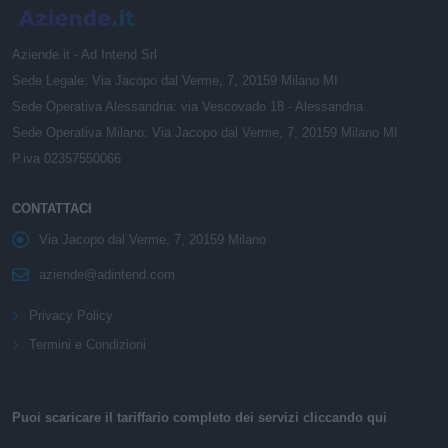
Aziende.it - Ad Intend Srl
Sede Legale: Via Jacopo dal Verme, 7, 20159 Milano MI
Sede Operativa Alessandria: via Vescovado 18 - Alessandria
Sede Operativa Milano: Via Jacopo dal Verme, 7, 20159 Milano MI
P.iva 02357550066
CONTATTACI
Via Jacopo dal Verme, 7, 20159 Milano
aziende@adintend.com
Privacy Policy
Termini e Condizioni
Puoi scaricare il tariffario completo dei servizi cliccando qui