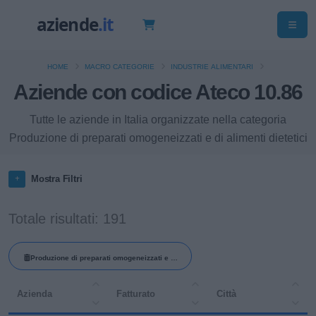
HOME
MACRO CATEGORIE
INDUSTRIE ALIMENTARI
Aziende con codice Ateco 10.86
Tutte le aziende in Italia organizzate nella categoria
Produzione di preparati omogeneizzati e di alimenti dietetici
Mostra Filtri
Totale risultati: 191
Produzione di preparati omogeneizzati e di
alimenti dietetici
Azienda
Fatturato
Città